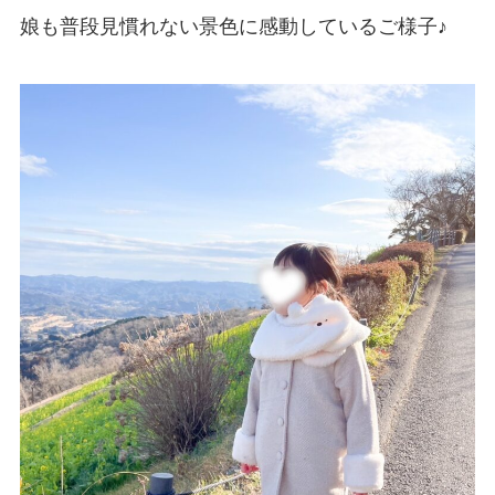
娘も普段見慣れない景色に感動しているご様子♪