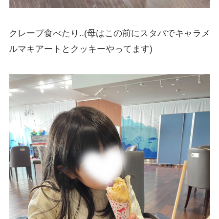
クレープ食べたり..(母はこの前にスタバでキャラメ
ルマキアートとクッキーやってます)