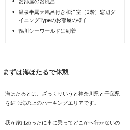
お部屋のお風呂
温泉半露天風呂付き和洋室［6階］窓辺ダ
イニングTypeのお部屋の様子
鴨川シーワールドに到着
まずは海ほたるで休憩
海ほたるとは、ざっくりいうと神奈川県と千葉県
を結ぶ海の上のパーキングエリアです。
我が家はめったに車に乗ってどこかへ行かないの