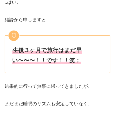
..はい。
結論から申しますと….
生後３ヶ月で旅行はまだ早
い〜〜〜！！です！！笑；
結果的に行って無事に帰ってきましたが、
まだまだ睡眠のリズムも安定していなく、