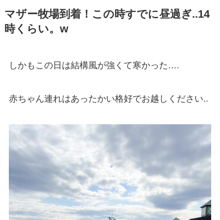
マザー牧場到着！この時すでに昼過ぎ..14
時くらい。w
しかもこの日は結構風が強くて寒かった….
赤ちゃん連れはあったかい格好でお越しください..