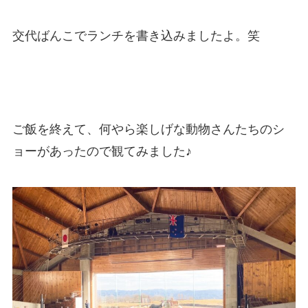
交代ばんこでランチを書き込みましたよ。笑
ご飯を終えて、何やら楽しげな動物さんたちのシ
ョーがあったので観てみました♪