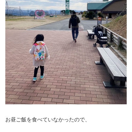
お昼ご飯を食べていなかったので、