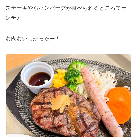
ステーキやらハンバーグが食べられるところでラ
ンチ♪
お肉おいしかったー！