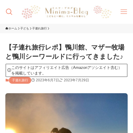
ホーム
子ども
子連れ旅行
【子連れ旅行レポ】鴨川館、マザー牧場
と鴨川シーワールドに行ってきました♪
このサイトはアフィリエイト広告（Amazonアソシエイト含む）
を掲載しています。
2023年6月7日
2023年7月29日
子連れ旅行