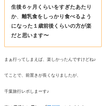
生後６ヶ月くらいをすぎたあたり
か
、
離乳食をしっかり食べるよう
になった１歳前後くらいの方が楽
だと思います〜
まぁ行ってしまえば、楽しかったんですけどね♪
てことで、前置きが長くなりましたが、
千葉旅行レポしまーす♪