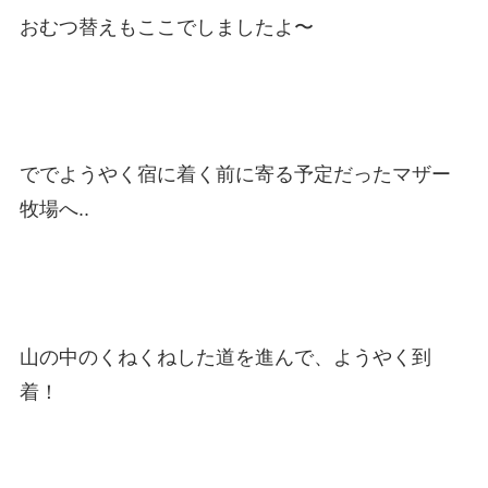
おむつ替えもここでしましたよ〜
ででようやく宿に着く前に寄る予定だったマザー
牧場へ..
山の中のくねくねした道を進んで、ようやく到
着！