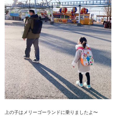
上の子はメリーゴーランドに乗りましたよ〜