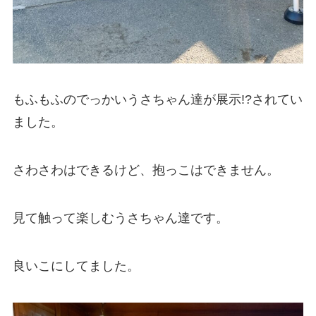
もふもふのでっかいうさちゃん達が展示!?されてい
ました。
さわさわはできるけど、抱っこはできません。
見て触って楽しむうさちゃん達です。
良いこにしてました。