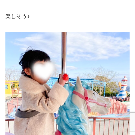
楽しそう♪