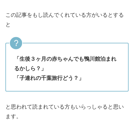
この記事をもし読んでくれている方がいるとする
と
「生後３ヶ月の赤ちゃんでも鴨川館泊まれ
るかしら？」
「子連れの千葉旅行どう？」
と思われて読まれている方もいらっしゃると思い
ます。