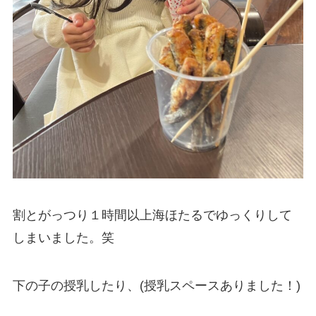
割とがっつり１時間以上海ほたるでゆっくりして
しまいました。笑
下の子の授乳したり、(授乳スペースありました！)