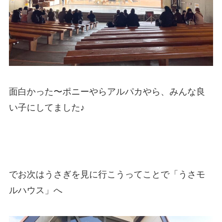
面白かった〜ポニーやらアルパカやら、みんな良
い子にしてました♪
でお次はうさぎを見に行こうってことで「うさモ
ルハウス」へ