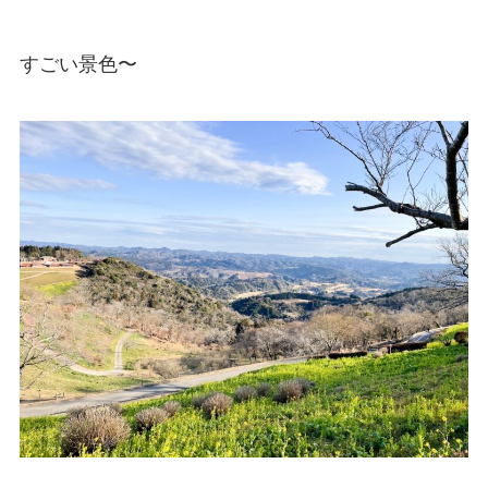
すごい景色〜