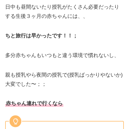
日中も昼間ないたり授乳がたくさん必要だったり
する生後３ヶ月の赤ちゃんには、、
ちと旅行は早かったです！！；
多分赤ちゃんもいつもと違う環境で慣れないし、
親も授乳やら夜間の授乳で(授乳ばっかりやないか)
大変でした〜；；
赤ちゃん連れで行くなら