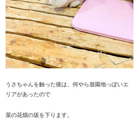
うさちゃんを触った後は、何やら遊園地っぽいエ
リアがあったので
菜の花畑の坂を下ります。