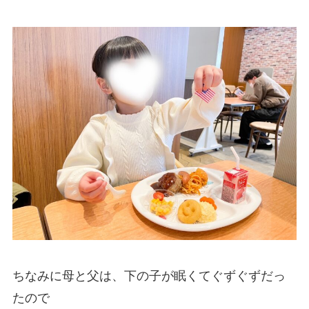
ちなみに母と父は、下の子が眠くてぐずぐずだっ
たので