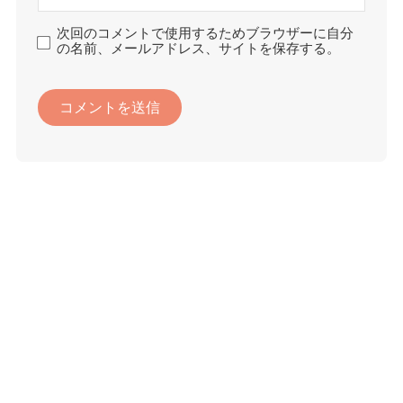
次回のコメントで使用するためブラウザーに自分
の名前、メールアドレス、サイトを保存する。