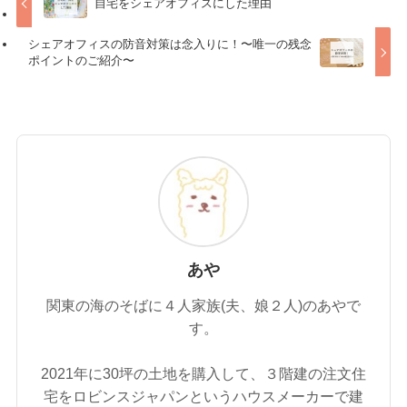
自宅をシェアオフィスにした理由
シェアオフィスの防音対策は念入りに！〜唯一の残念
ポイントのご紹介〜
あや
関東の海のそばに４人家族(夫、娘２人)のあやで
す。
2021年に30坪の土地を購入して、３階建の注文住
宅をロビンスジャパンというハウスメーカーで建