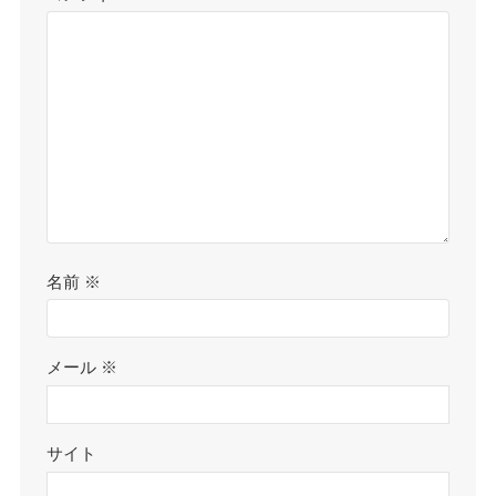
名前
※
メール
※
サイト