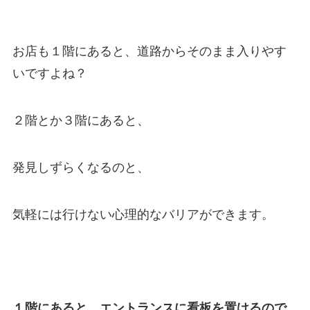
お店も１階にあると、道路からそのまま入りやす
いですよね？
２階とか３階にあると、
発見しずらくなるのと、
気軽には行けない心理的なバリアができます。
１階にあると、エントランスに看板を置けるので