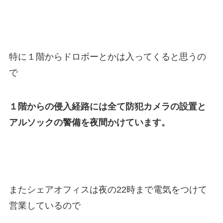
特に１階からドロボーとかは入ってくると思うの
で
１階からの侵入経路には全て防犯カメラの設置と
アルソックの警備を夜間かけています。
またシェアオフィスは夜の22時まで電気をつけて
営業しているので