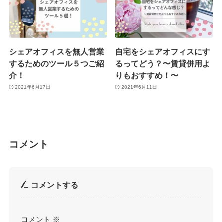
シェアオフィスを無人営業
自宅をシェアオフィスにす
するためのツール５つご紹
るってどう？〜賃貸併用よ
介！
りもおすすめ！〜
2021年6月17日
2021年6月11日
コメント
コメントする
コメント
※