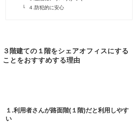
４.防犯的に安心
３階建ての１階をシェアオフィスにする
ことをおすすめする理由
１.利用者さんが路面階(１階)だと利用しやす
い