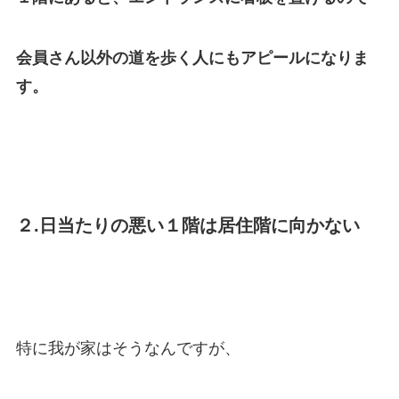
会員さん以外の道を歩く人にもアピールになりま
す。
２.日当たりの悪い１階は居住階に向かない
特に我が家はそうなんですが、