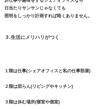
お仕事や趣味をするシェアオフィスなら
日当たりサンサンじゃなくても
照明をしっかり計画すれば暗くありません。
３.生活にメリハリがつく
１階は仕事(シェアオフィスと私の仕事部屋)
２階は団らん(リビングやキッチン)
３階は休む場所(寝室や個室)