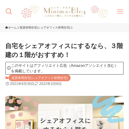
ホーム
賃貸併用住宅(シェアオフィス併用住宅)
自宅をシェアオフィスにするなら、３階
建の１階がおすすめ！
このサイトはアフィリエイト広告（Amazonアソシエイト含む）
を掲載しています。
賃貸併用住宅(シェアオフィス併用住宅)
2021年9月30日
2022年3月8日