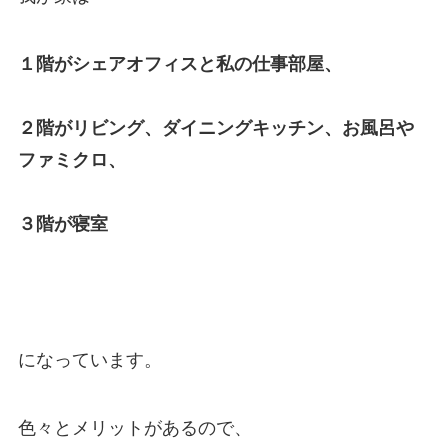
１階がシェアオフィスと私の仕事部屋、
２階がリビング、ダイニングキッチン、お風呂や
ファミクロ、
３階が寝室
になっています。
色々とメリットがあるので、