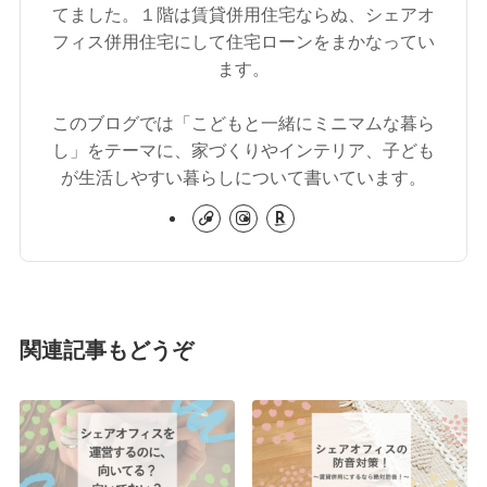
てました。１階は賃貸併用住宅ならぬ、シェアオ
フィス併用住宅にして住宅ローンをまかなってい
ます。
このブログでは「こどもと一緒にミニマムな暮ら
し」をテーマに、家づくりやインテリア、子ども
が生活しやすい暮らしについて書いています。
関連記事もどうぞ