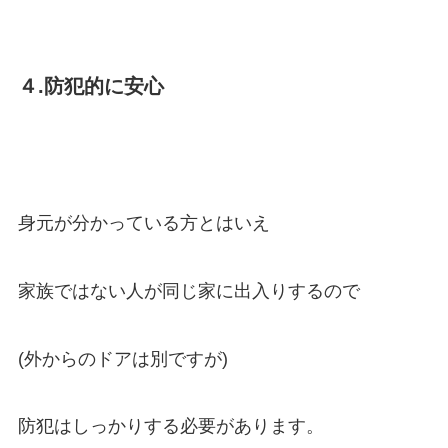
４.防犯的に安心
身元が分かっている方とはいえ
家族ではない人が同じ家に出入りするので
(外からのドアは別ですが)
防犯はしっかりする必要があります。