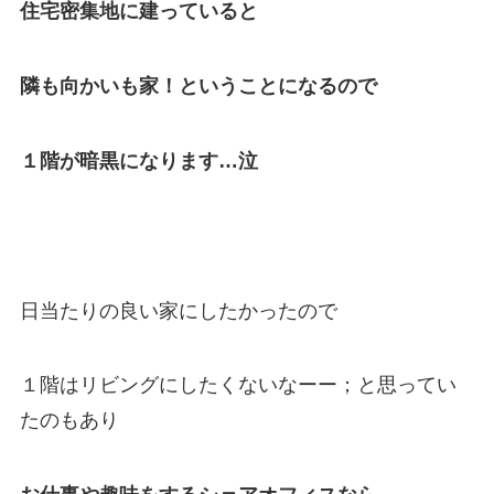
住宅密集地に建っていると
隣も向かいも家！ということになるので
１階が暗黒になります…泣
日当たりの良い家にしたかったので
１階はリビングにしたくないなーー；と思ってい
たのもあり