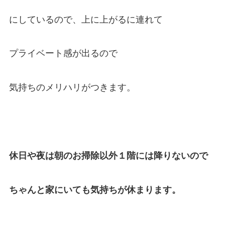
にしているので、上に上がるに連れて
プライベート感が出るので
気持ちのメリハリがつきます。
休日や夜は朝のお掃除以外１階には降りないので
ちゃんと家にいても気持ちが休まります。