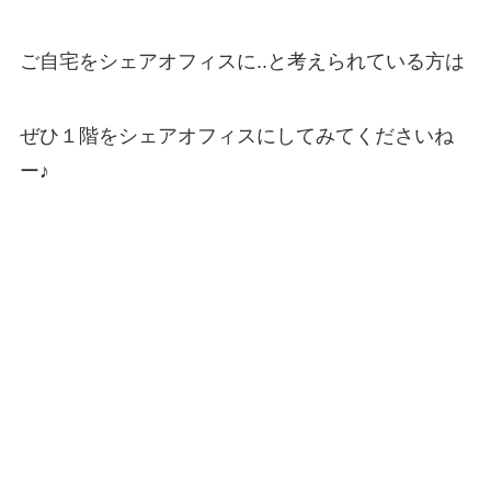
ご自宅をシェアオフィスに..と考えられている方は
ぜひ１階をシェアオフィスにしてみてくださいね
ー♪