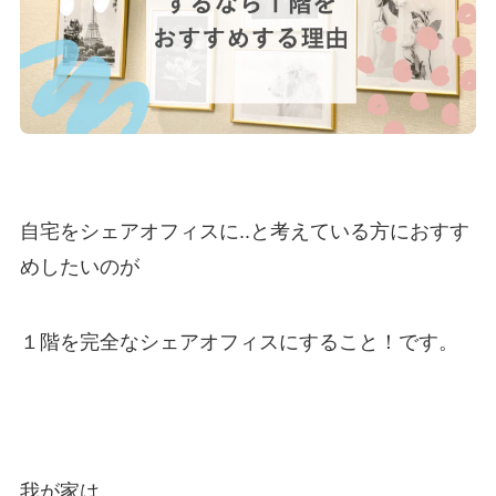
自宅をシェアオフィスに..と考えている方におすす
めしたいのが
１階を完全なシェアオフィスにすること！です。
我が家は