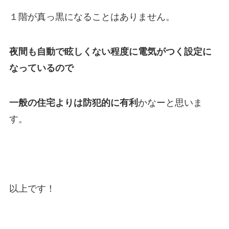
１階が真っ黒になることはありません。
夜間も自動で眩しくない程度に電気がつく設定に
なっているので
一般の住宅よりは防犯的に有利
かなーと思いま
す。
以上です！