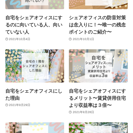
自宅をシェアオフィスにす
シェアオフィスの防音対策
るのに向いている人、向い
は念入りに！〜唯一の残念
ていない人
ポイントのご紹介〜
2021年10月4日
2021年10月1日
自宅をシェアオフィスにし
自宅をシェアオフィスにす
た理由
るメリット〜賃貸併用住宅
より収益率は３倍〜
2021年9月29日
2021年9月28日