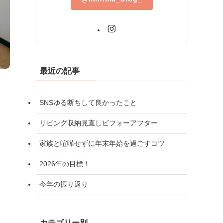
最近の記事
SNSゆる断ちして良かったこと
リビング収納見直しビフォーアフター
家族と喧嘩せずに年末年始を過ごすコツ
2026年の目標！
今年の振り返り
カテゴリー別