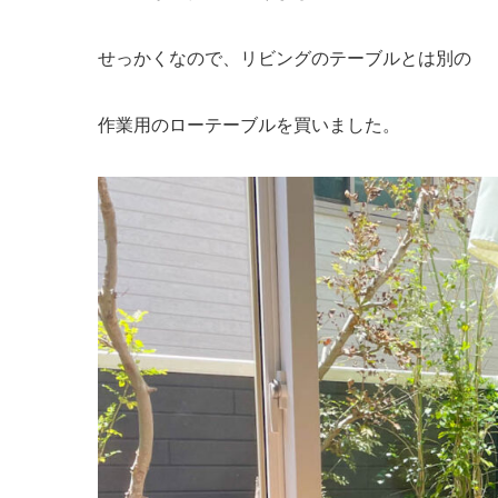
せっかくなので、リビングのテーブルとは別の
作業用のローテーブルを買いました。