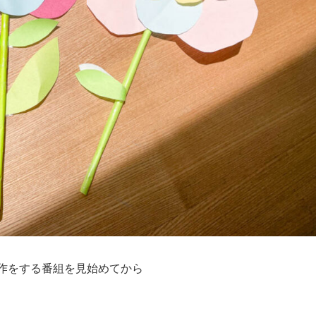
作をする番組を見始めてから