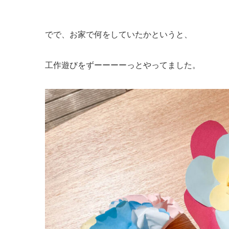
でで、お家で何をしていたかというと、
工作遊びをずーーーーっとやってました。