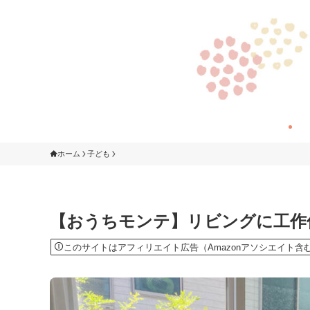
ホーム
子ども
【おうちモンテ】リビングに工作
このサイトはアフィリエイト広告（Amazonアソシエイト含